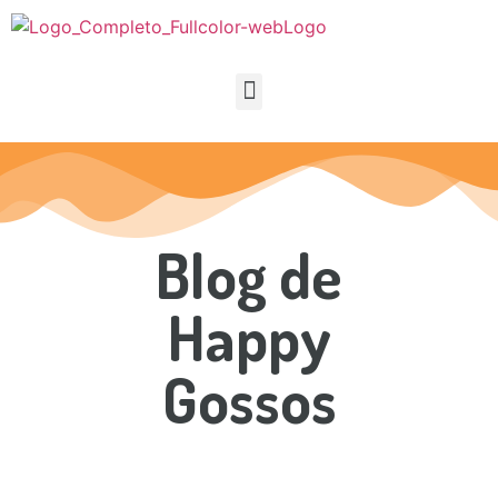
Blog de
Happy
Gossos