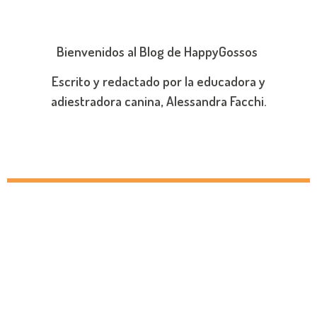
Bienvenidos al Blog de HappyGossos
Escrito y redactado por la educadora y
adiestradora canina, Alessandra Facchi.