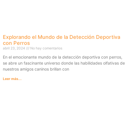
Explorando el Mundo de la Detección Deportiva
con Perros
abril 23, 2024
No hay comentarios
En el emocionante mundo de la detección deportiva con perros,
se abre un fascinante universo donde las habilidades olfativas de
nuestros amigos caninos brillan con
Leer más...