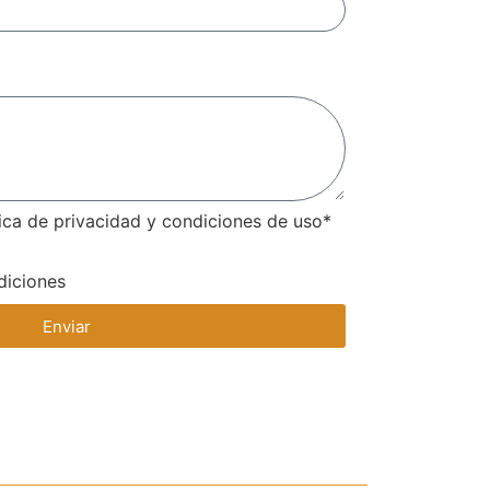
tica de privacidad y condiciones de uso*
diciones
Enviar