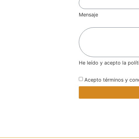
Mensaje
He leído y acepto la polí
Acepto términos y con