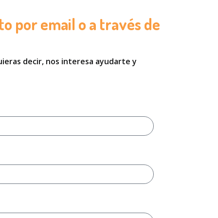
o por email o a través de
uieras decir, nos interesa ayudarte y