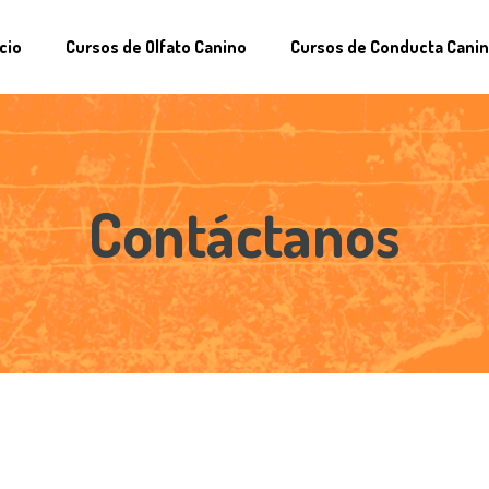
icio
Cursos de Olfato Canino
Cursos de Conducta Cani
Contáctanos