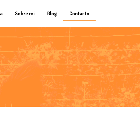
na
Sobre mi
Blog
Contacto