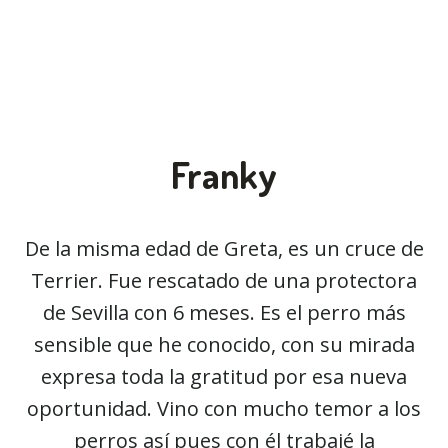
Franky
De la misma edad de Greta, es un cruce de
Terrier. Fue rescatado de una protectora
de Sevilla con 6 meses. Es el perro más
sensible que he conocido, con su mirada
expresa toda la gratitud por esa nueva
oportunidad. Vino con mucho temor a los
perros así pues con él trabajé la