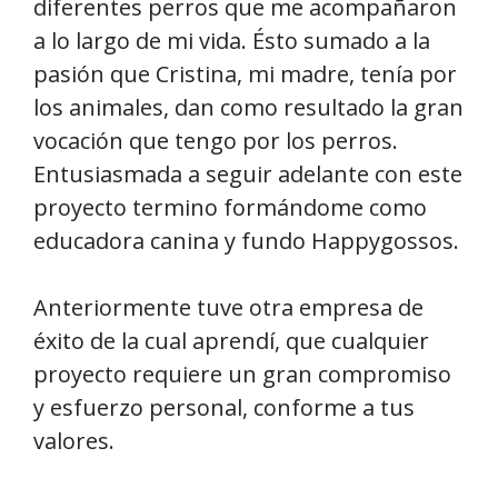
diferentes perros que me acompañaron
a lo largo de mi vida. Ésto sumado a la
pasión que Cristina, mi madre, tenía por
los animales, dan como resultado la gran
vocación que tengo por los perros.
Entusiasmada a seguir adelante con este
proyecto termino formándome como
educadora canina y fundo Happygossos.
Anteriormente tuve otra empresa de
éxito de la cual aprendí, que cualquier
proyecto requiere un gran compromiso
y esfuerzo personal, conforme a tus
valores.