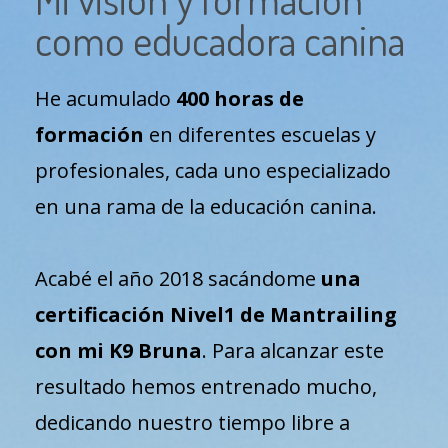
como educadora canina
He acumulado
400 horas de
formación
en diferentes escuelas y
profesionales, cada uno especializado
en una rama de la educación canina.
Acabé el año 2018 sacándome
una
certificación Nivel1 de Mantrailing
con mi K9 Bruna
. Para alcanzar este
resultado hemos entrenado mucho,
dedicando nuestro tiempo libre a