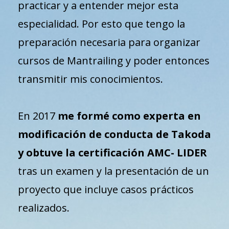
practicar y a entender mejor esta
especialidad. Por esto que tengo la
preparación necesaria para organizar
cursos de Mantrailing y poder entonces
transmitir mis conocimientos.
En 2017
me formé como experta en
modificación de conducta de Takoda
y obtuve la certificación AMC- LIDER
tras un examen y la presentación de un
proyecto que incluye casos prácticos
realizados.