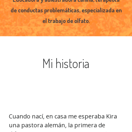
de conductas problemáticas, especializada en
el trabajo de olfato.
Mi historia
Cuando nací, en casa me esperaba Kira
una pastora alemán, la primera de