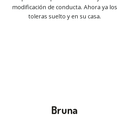
modificación de conducta. Ahora ya los
toleras suelto y en su casa.
Bruna