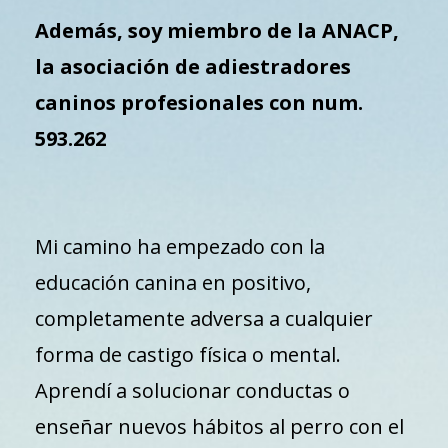
Además, soy miembro de la ANACP,
la asociación de adiestradores
caninos profesionales con num.
593.262
Mi camino ha empezado con la
educación canina en positivo,
completamente adversa a cualquier
forma de castigo física o mental.
Aprendí a solucionar conductas o
enseñar nuevos hábitos al perro con el