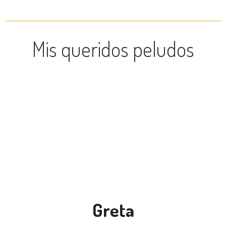
Mis queridos peludos
Greta