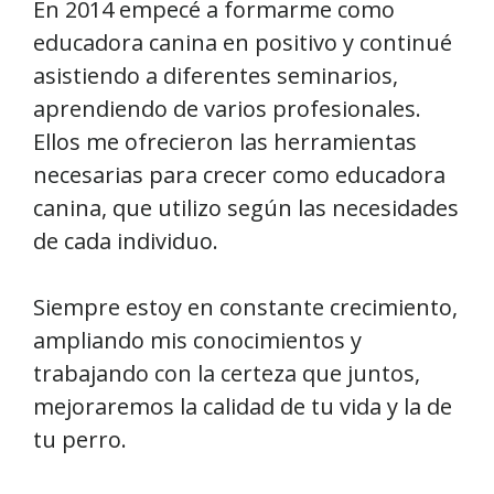
En 2014 empecé a formarme como
educadora canina en positivo y continué
asistiendo a diferentes seminarios,
aprendiendo de varios profesionales.
Ellos me ofrecieron las herramientas
necesarias para crecer como educadora
canina, que utilizo según las necesidades
de cada individuo.
Siempre estoy en constante crecimiento,
ampliando mis conocimientos y
trabajando con la certeza que juntos,
mejoraremos la calidad de tu vida y la de
tu perro.