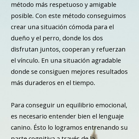
método más respetuoso y amigable
posible. Con este método conseguimos
crear una situación cómoda para el
dueño y el perro, donde los dos
disfrutan juntos, cooperan y refuerzan
el vínculo. En una situación agradable
donde se consiguen mejores resultados
más duraderos en el tiempo.
Para conseguir un equilibrio emocional,
es necesario entender bien el lenguaje
canino. Ésto lo logramos entrenando su
parte cognitiva a través de la