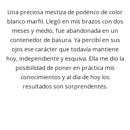
Una preciosa mestiza de podenco de color
blanco marfil. Llegó en mis brazos con dos
meses y medio, fue abandonada en un
contenedor de basura. Ya percibí en sus
ojos ese carácter que todavía mantiene
hoy, independiente y esquiva. Ella me dio la
posibilidad de poner en práctica mis
conocimientos y al día de hoy los
resultados son sorprendentes.