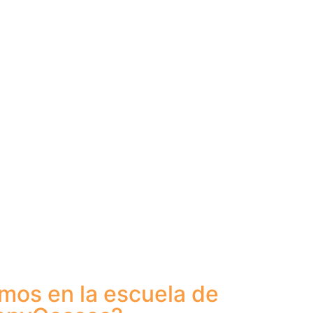
mos en la escuela de