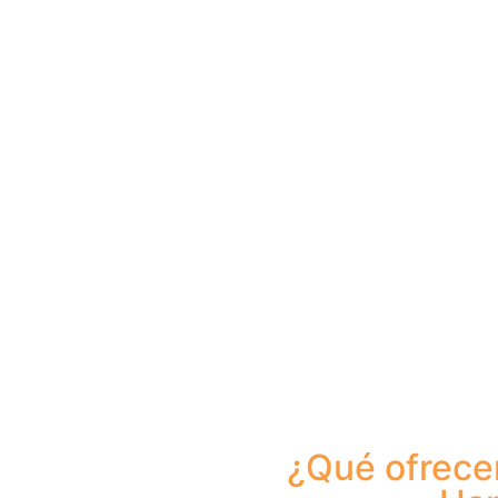
¿Qué ofrece