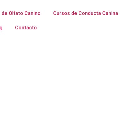
 de Olfato Canino
Cursos de Conducta Canina
g
Contacto