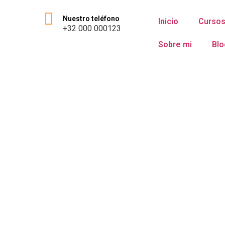
Nuestro teléfono
Inicio
Cursos
+32 000 000123
Sobre mi
Blo