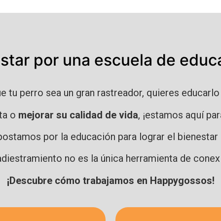
star por una escuela de educ
ue tu perro sea un gran rastreador, quieres educarl
ta o
mejorar su calidad de vida
, ¡estamos aquí par
stamos por la educación para lograr el bienestar
adiestramiento no es la única herramienta de conex
¡Descubre cómo trabajamos en Happygossos!