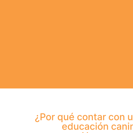
¿Por qué contar con 
educación cani