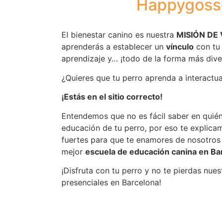
Happygoss
El bienestar canino es nuestra
MISIÓN DE 
aprenderás a establecer un
vínculo
con tu 
aprendizaje y… ¡todo de la forma más dive
¿Quieres que tu perro aprenda a interactu
¡Estás en el sitio correcto!
Entendemos que no es fácil saber en quién
educación de tu perro, por eso te explica
fuertes para que te enamores de nosotros
mejor
escuela de educación canina en Ba
¡Disfruta con tu perro y no te pierdas nues
presenciales en Barcelona!